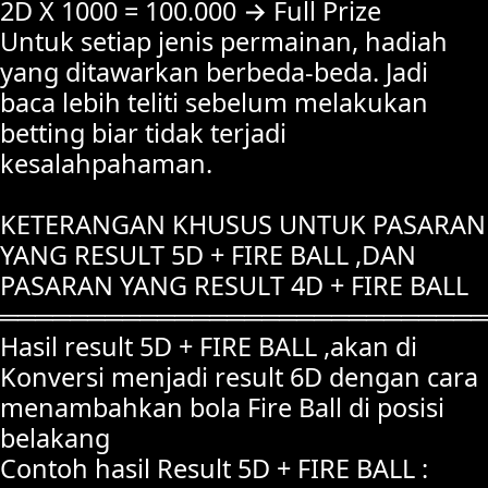
2D X 1000 = 100.000 → Full Prize
Untuk setiap jenis permainan, hadiah
yang ditawarkan berbeda-beda. Jadi
baca lebih teliti sebelum melakukan
betting biar tidak terjadi
kesalahpahaman.
KETERANGAN KHUSUS UNTUK PASARAN
YANG RESULT 5D + FIRE BALL ,DAN
PASARAN YANG RESULT 4D + FIRE BALL
════════════════════════════
Hasil result 5D + FIRE BALL ,akan di
Konversi menjadi result 6D dengan cara
menambahkan bola Fire Ball di posisi
belakang
Contoh hasil Result 5D + FIRE BALL :