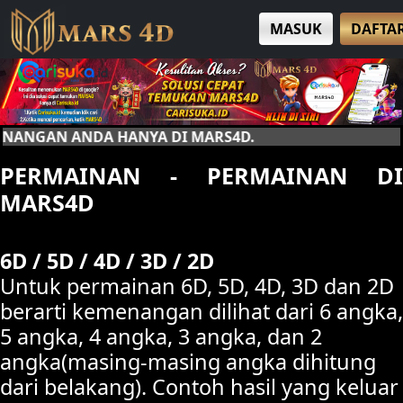
MASUK
DAFTA
 ANDA HANYA DI MARS4D.
PERMAINAN - PERMAINAN DI
MARS4D
6D / 5D / 4D / 3D / 2D
Untuk permainan 6D, 5D, 4D, 3D dan 2D
berarti kemenangan dilihat dari 6 angka,
5 angka, 4 angka, 3 angka, dan 2
angka(masing-masing angka dihitung
dari belakang). Contoh hasil yang keluar