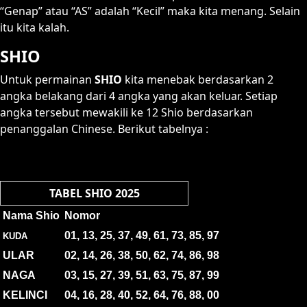
“Genap” atau “AS” adalah “Kecil” maka kita menang. Selain
itu kita kalah.
SHIO
Untuk permainan
SHIO
kita menebak berdasarkan 2
angka belakang dari 4 angka yang akan keluar. Setiap
angka tersebut mewakili ke 12 Shio berdasarkan
penanggalan Chinese. Berikut tabelnya :
TABEL SHIO 2025
Nama Shio
Nomor
01, 13, 25, 37, 49, 61, 73, 85, 97
KUDA
ULAR
02, 14, 26, 38, 50, 62, 74, 86, 98
NAGA
03, 15, 27, 39, 51, 63, 75, 87, 99
KELINCI
04, 16, 28, 40, 52, 64, 76, 88, 00