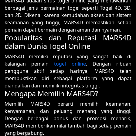
MARS4D adalah situs togel online yang menawarkan
berbagai jenis permainan togel seperti Togel 4D, 3D,
dan 2D. Dikenal karena kemudahan akses dan sistem
keamanan yang tinggi, MARS4D memastikan setiap
pemain dapat bermain dengan aman dan nyaman.
Popularitas dan Reputasi MARS4D
dalam Dunia Togel Online
MARS4D memiliki reputasi yang sangat baik di
kalangan pemain
togel online
. Dengan ribuan
pengguna aktif setiap harinya, MARS4D telah
membuktikan diri sebagai platform yang dapat
diandalkan dan memiliki integritas tinggi.
Mengapa Memilih MARS4D?
Memilih MARS4D berarti memilih keamanan,
kenyamanan, dan peluang menang yang tinggi.
Dengan berbagai bonus dan promosi menarik,
MARS4D memberikan nilai tambah bagi setiap pemain
yang bergabung.