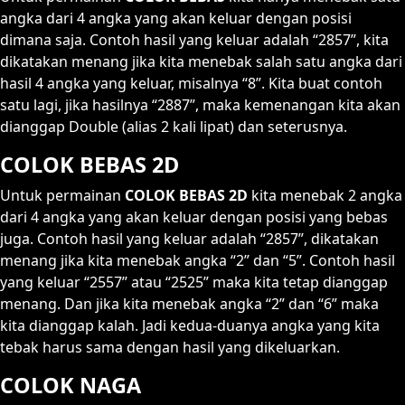
angka dari 4 angka yang akan keluar dengan posisi
dimana saja. Contoh hasil yang keluar adalah “2857”, kita
dikatakan menang jika kita menebak salah satu angka dari
hasil 4 angka yang keluar, misalnya “8”. Kita buat contoh
satu lagi, jika hasilnya “2887”, maka kemenangan kita akan
dianggap Double (alias 2 kali lipat) dan seterusnya.
COLOK BEBAS 2D
Untuk permainan
COLOK BEBAS 2D
kita menebak 2 angka
dari 4 angka yang akan keluar dengan posisi yang bebas
juga. Contoh hasil yang keluar adalah “2857”, dikatakan
menang jika kita menebak angka “2” dan “5”. Contoh hasil
yang keluar “2557” atau “2525” maka kita tetap dianggap
menang. Dan jika kita menebak angka “2” dan “6” maka
kita dianggap kalah. Jadi kedua-duanya angka yang kita
tebak harus sama dengan hasil yang dikeluarkan.
COLOK NAGA