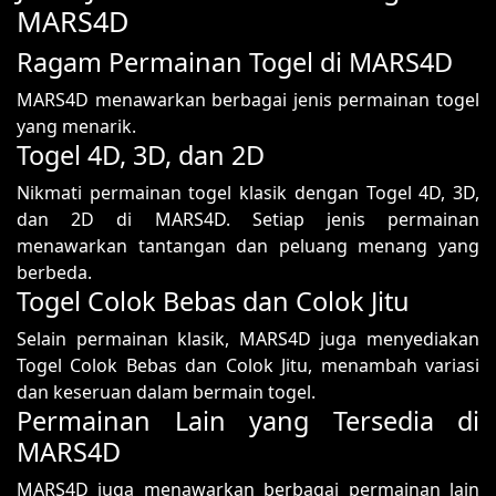
MARS4D
Ragam Permainan Togel di MARS4D
MARS4D menawarkan berbagai jenis permainan togel
yang menarik.
Togel 4D, 3D, dan 2D
Nikmati permainan togel klasik dengan Togel 4D, 3D,
dan 2D di MARS4D. Setiap jenis permainan
menawarkan tantangan dan peluang menang yang
berbeda.
Togel Colok Bebas dan Colok Jitu
Selain permainan klasik, MARS4D juga menyediakan
Togel Colok Bebas dan Colok Jitu, menambah variasi
dan keseruan dalam bermain togel.
Permainan Lain yang Tersedia di
MARS4D
MARS4D juga menawarkan berbagai permainan lain