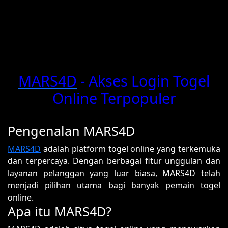
MARS4D
- Akses Login Togel
Online Terpopuler
Pengenalan MARS4D
MARS4D
adalah platform togel online yang terkemuka
dan terpercaya. Dengan berbagai fitur unggulan dan
layanan pelanggan yang luar biasa, MARS4D telah
menjadi pilihan utama bagi banyak pemain togel
online.
Apa itu MARS4D?