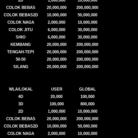
2D
1,000,000
10,000,000
COLOK BEBAS
20,000,000
200,000,000
COLOK BEBAS2D
10,000,000
50,000,000
COLOK NAGA
2,000,000
10,000,000
COLOK JITU
6,000,000
30,000,000
SHIO
6,000,000
30,000,000
KEMBANG
20,000,000
200,000,000
TENGAH-TEPI
20,000,000
200,000,000
50-50
20,000,000
200,000,000
SILANG
20,000,000
200,000,000
WLA/LOKAL
USER
GLOBAL
4D
20,000
100,000
3D
100,000
800,000
2D
1,000,000
10,000,000
COLOK BEBAS
20,000,000
200,000,000
COLOK BEBAS2D
10,000,000
50,000,000
COLOK NAGA
2,000,000
10,000,000