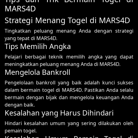
MARS4D
Strategi Menang Togel di MARS4D
Tingkatkan peluang menang Anda dengan strategi
yang tepat di MARS4D.
Tips Memilih Angka
Pelajari berbagai teknik memilih angka yang dapat
meningkatkan peluang menang Anda di MARS4D.
Mengelola Bankroll
Pengelolaan bankroll yang baik adalah kunci sukses
dalam bermain togel di MARS4D. Pastikan Anda selalu
bermain dengan bijak dan mengelola keuangan Anda
dengan baik.
Kesalahan yang Harus Dihindari
Hindari kesalahan umum yang sering dilakukan oleh
pemain togel.