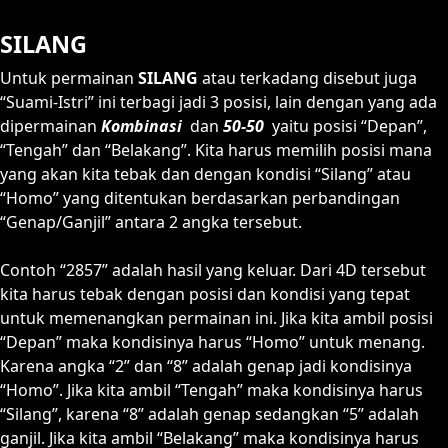
SILANG
Untuk permainan
SILANG
atau terkadang disebut juga
“Suami-Istri” ini terbagi jadi 3 posisi, lain dengan yang ada
dipermainan
Kombinasi
dan
50-50
yaitu posisi “Depan”,
“Tengah” dan “Belakang”. Kita harus memilih posisi mana
yang akan kita tebak dan dengan kondisi “Silang” atau
“Homo” yang ditentukan berdasarkan perbandingan
“Genap/Ganjil” antara 2 angka tersebut.
Contoh “2857” adalah hasil yang keluar. Dari 4D tersebut
kita harus tebak dengan posisi dan kondisi yang tepat
untuk memenangkan permainan ini. Jika kita ambil posisi
“Depan” maka kondisinya harus “Homo” untuk menang.
Karena angka “2” dan “8” adalah genap jadi kondisinya
“Homo”. Jika kita ambil “Tengah” maka kondisinya harus
“Silang”, karena “8” adalah genap sedangkan “5” adalah
ganjil. Jika kita ambil “Belakang” maka kondisinya harus