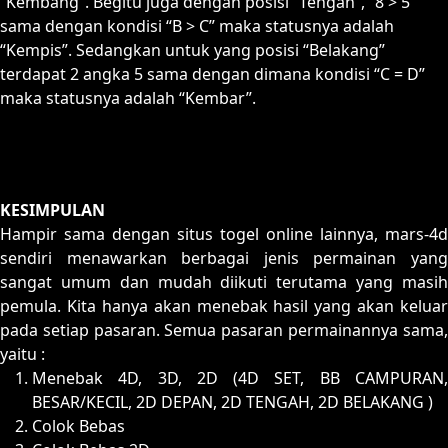
“Kembang”. Begitu juga dengan posisi “Tengah”, “8 > 5”
sama dengan kondisi “B > C” maka statusnya adalah
“Kempis”. Sedangkan untuk yang posisi “Belakang”
terdapat 2 angka 5 sama dengan dimana kondisi “C = D”
maka statusnya adalah “Kembar”.
KESIMPULAN
Hampir sama dengan situs togel online lainnya, mars-4d
sendiri menawarkan berbagai jenis permainan yang
sangat umum dan mudah diikuti terutama yang masih
pemula. Kita hanya akan menebak hasil yang akan keluar
pada setiap pasaran. Semua pasaran permainannya sama,
yaitu :
Menebak 4D, 3D, 2D (4D SET, BB CAMPURAN,
BESAR/KECIL, 2D DEPAN, 2D TENGAH, 2D BELAKANG )
Colok Bebas